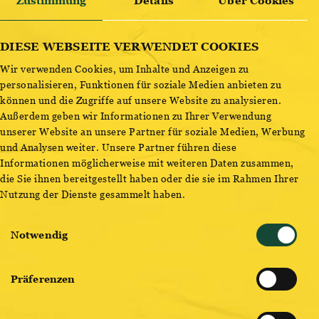
Zustimmung
Details
Über Cookies
ENTDECKE BESTSELLER
DIESE WEBSEITE VERWENDET COOKIES
Wir verwenden Cookies, um Inhalte und Anzeigen zu
personalisieren, Funktionen für soziale Medien anbieten zu
können und die Zugriffe auf unsere Website zu analysieren.
Außerdem geben wir Informationen zu Ihrer Verwendung
unserer Website an unsere Partner für soziale Medien, Werbung
und Analysen weiter. Unsere Partner führen diese
Informationen möglicherweise mit weiteren Daten zusammen,
die Sie ihnen bereitgestellt haben oder die sie im Rahmen Ihrer
Nutzung der Dienste gesammelt haben.
Einwilligungsauswahl
Notwendig
Präferenzen