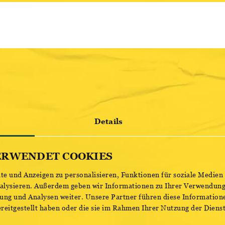
KE
Details
ERWENDET COOKIES
e und Anzeigen zu personalisieren, Funktionen für soziale Medien
nalysieren. Außerdem geben wir Informationen zu Ihrer Verwendung
ung und Analysen weiter. Unsere Partner führen diese Information
reitgestellt haben oder die sie im Rahmen Ihrer Nutzung der Dien