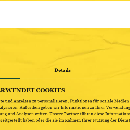
Details
ERWENDET COOKIES
e und Anzeigen zu personalisieren, Funktionen für soziale Medien
nalysieren. Außerdem geben wir Informationen zu Ihrer Verwendung
ung und Analysen weiter. Unsere Partner führen diese Information
reitgestellt haben oder die sie im Rahmen Ihrer Nutzung der Dien