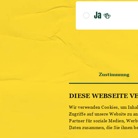
Ja 🍻
Zustimmung
DIESE WEBSEITE V
Wir verwenden Cookies, um Inhalt
Zugriffe auf unsere Website zu a
Partner für soziale Medien, Werb
Daten zusammen, die Sie ihnen be
Einwilligungsauswahl